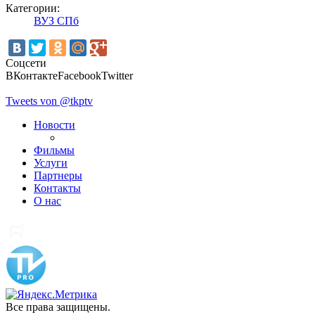
Категории:
ВУЗ СПб
Соцсети
ВКонтакте
Facebook
Twitter
Tweets von @tkptv
Новости
Фильмы
Услуги
Партнеры
Контакты
О нас
Все права защищены.