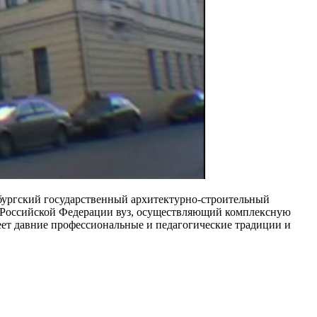
бургский государственный архитектурно-строительный
е Российской Федерации вуз, осуществляющий комплексную
еет давние профессиональные и педагогические традиции и