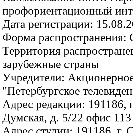
профориентационный инт
Дата регистрации: 15.08.
Форма распространения: 
Территория распростране
зарубежные страны
Учредители: Акционерное
"Петербургское телевиден
Адрес редакции: 191186, г
Думская, д. 5/22 офис 113
Адрес студии: 191186, г. 