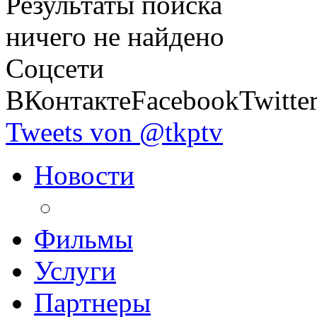
Результаты поиска
ничего не найдено
Соцсети
ВКонтакте
Facebook
Twitte
Tweets von @tkptv
Новости
Фильмы
Услуги
Партнеры