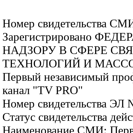
Номер свидетельства СМ
Зарегистрировано ФЕ
НАДЗОРУ В СФЕРЕ С
ТЕХНОЛОГИЙ И МАС
Первый независимый про
канал "TV PRO"
Номер свидетельства ЭЛ 
Статус свидетельства дей
Наименование СМИ: Пер