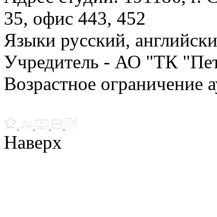
35, офис 443, 452
Языки русский, английск
Учредитель - АО "ТК "Пе
Возрастное ограничение а
Наверх