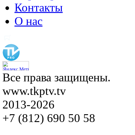
Контакты
О нас
Все права защищены.
www.tkptv.tv
2013-2026
+7 (812) 690 50 58