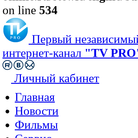
on line
534
Первый независимы
интернет-канал
"TV PRO
Личный кабинет
Главная
Новости
Фильмы