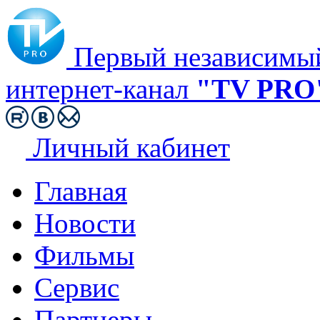
Первый независимы
интернет-канал
"TV PRO
Личный кабинет
Главная
Новости
Фильмы
Сервис
Партнеры