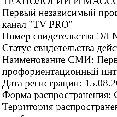
ТЕХНОЛОГИЙ И МАС
Первый независимый про
канал "TV PRO"
Номер свидетельства ЭЛ 
Статус свидетельства дей
Наименование СМИ: Пер
профориентационный инт
Дата регистрации: 15.08.
Форма распространения: 
Территория распростране