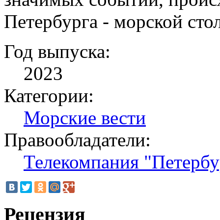
Петербурга - морской сто
Год выпуска:
2023
Категории:
Морские вести
Правообладатели:
Телекомпания "Петербу
Рецензия