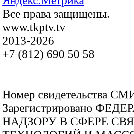
Все права защищены.
www.tkptv.tv
2013-2026
+7 (812) 690 50 58
Номер свидетельства СМ
Зарегистрировано ФЕ
НАДЗОРУ В СФЕРЕ С