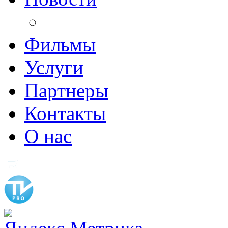
Фильмы
Услуги
Партнеры
Контакты
О нас