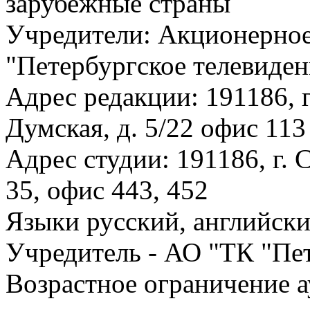
зарубежные страны
Учредители: Акционерное
"Петербургское телевиден
Адрес редакции: 191186, г
Думская, д. 5/22 офис 113
Адрес студии: 191186, г. 
35, офис 443, 452
Языки русский, английск
Учредитель - АО "ТК "Пе
Возрастное ограничение а