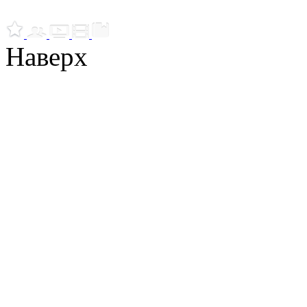
Наверх