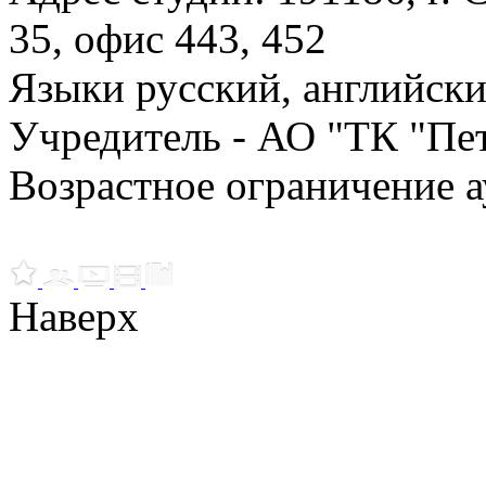
35, офис 443, 452
Языки русский, английск
Учредитель - АО "ТК "Пе
Возрастное ограничение а
Наверх