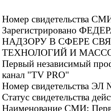
Номер свидетельства СМ
Зарегистрировано ФЕ
НАДЗОРУ В СФЕРЕ С
ТЕХНОЛОГИЙ И МАС
Первый независимый про
канал "TV PRO"
Номер свидетельства ЭЛ 
Статус свидетельства дей
Наименование СМИ: Пер