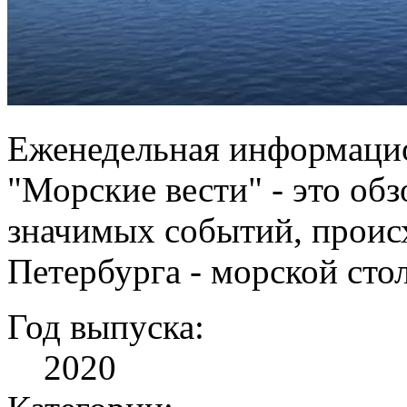
Еженедельная информаци
"Морские вести" - это об
значимых событий, проис
Петербурга - морской сто
Год выпуска:
2020