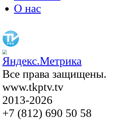
О нас
Все права защищены.
www.tkptv.tv
2013-2026
+7 (812) 690 50 58