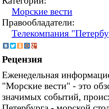
Категории:
Морские вести
Правообладатели:
Телекомпания "Петербу
Рецензия
Еженедельная информаци
"Морские вести" - это об
значимых событий, проис
Петербурга - морской сто