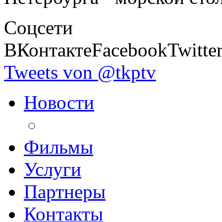
Соцсети
ВКонтакте
Facebook
Twitte
Tweets von @tkptv
Новости
Фильмы
Услуги
Партнеры
Контакты