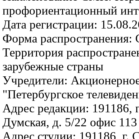
профориентационный инт
Дата регистрации: 15.08.
Форма распространения: 
Территория распростране
зарубежные страны
Учредители: Акционерное
"Петербургское телевиден
Адрес редакции: 191186, г
Думская, д. 5/22 офис 113
Адрес студии: 191186, г. 