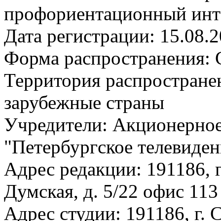
профориентационный инт
Дата регистрации: 15.08.
Форма распространения: 
Территория распростране
зарубежные страны
Учредители: Акционерное
"Петербургское телевиден
Адрес редакции: 191186, г
Думская, д. 5/22 офис 113
Адрес студии: 191186, г. 