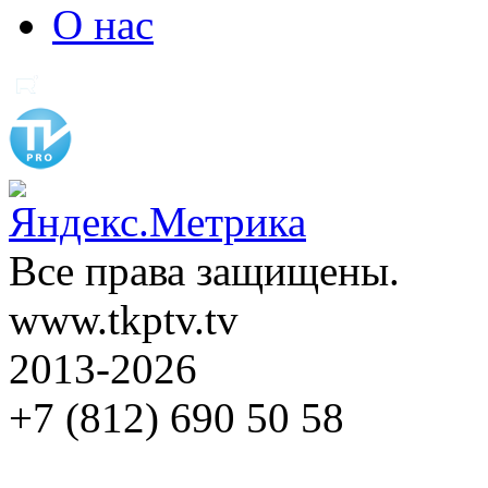
О нас
Все права защищены.
www.tkptv.tv
2013-2026
+7 (812) 690 50 58