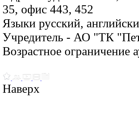
35, офис 443, 452
Языки русский, английск
Учредитель - АО "ТК "Пе
Возрастное ограничение а
Наверх