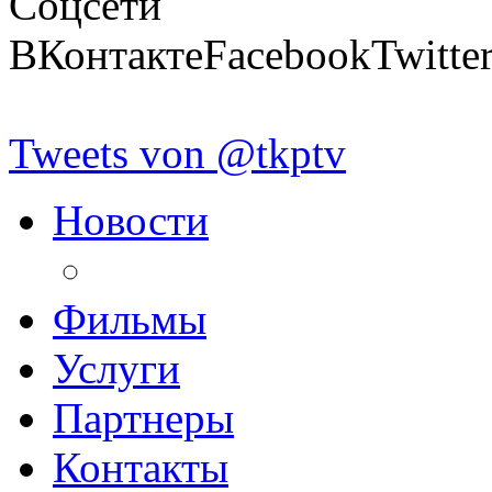
Соцсети
ВКонтакте
Facebook
Twitte
Tweets von @tkptv
Новости
Фильмы
Услуги
Партнеры
Контакты