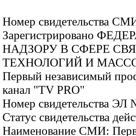
Номер свидетельства СМ
Зарегистрировано ФЕ
НАДЗОРУ В СФЕРЕ С
ТЕХНОЛОГИЙ И МАС
Первый независимый про
канал "TV PRO"
Номер свидетельства ЭЛ 
Статус свидетельства дей
Наименование СМИ: Пер